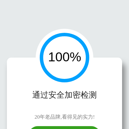
通过安全加密检测
20年老品牌,看得见的实力!